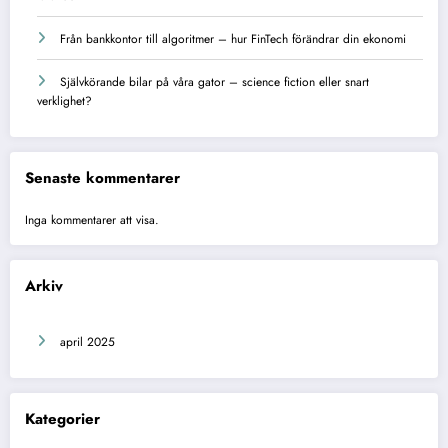
Från bankkontor till algoritmer – hur FinTech förändrar din ekonomi
Självkörande bilar på våra gator – science fiction eller snart
verklighet?
Senaste kommentarer
Inga kommentarer att visa.
Arkiv
april 2025
Kategorier