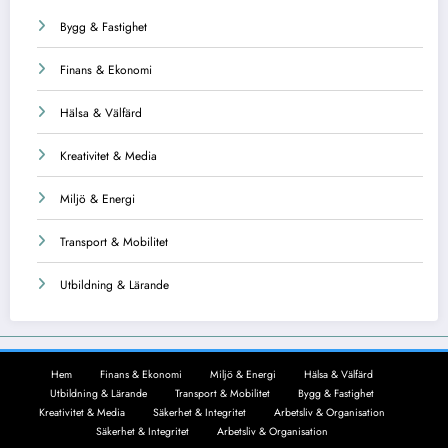
Bygg & Fastighet
Finans & Ekonomi
Hälsa & Välfärd
Kreativitet & Media
Miljö & Energi
Transport & Mobilitet
Utbildning & Lärande
Hem
Finans & Ekonomi
Miljö & Energi
Hälsa & Välfärd
Utbildning & Lärande
Transport & Mobilitet
Bygg & Fastighet
Kreativitet & Media
Säkerhet & Integritet
Arbetsliv & Organisation
Säkerhet & Integritet
Arbetsliv & Organisation