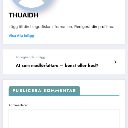
THUAIDH
Lägg till din biografiska information.
Redigera din profil
nu.
Visa Alla Inlägg
Föregående inlägg
AI som medförfattare – konst eller kod?
PUBLICERA KOMMENTAR
Kommentarer