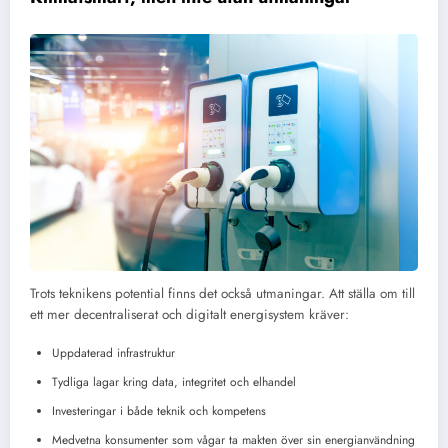
Trots teknikens potential finns det också utmaningar. Att ställa om till
ett mer decentraliserat och digitalt energisystem kräver:
Uppdaterad infrastruktur
Tydliga lagar kring data, integritet och elhandel
Investeringar i både teknik och kompetens
Medvetna konsumenter som vågar ta makten över sin energianvändning