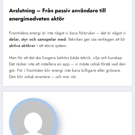
Avslutning – Från passiv användare till
energimedveten aktör
Framtidens energi är inte något vi bara förbrukar – det är något vi
delar, styr och samspelar med
. Tekniken ger oss verktygen att bli
aktiva aktörer
i ett större system.
Men för att det ska fungera behövs både teknik, vilja och kunskap.
Det räcker inte att installera en app – vi måste också förstå vad den
gör. För i framtiden blir energi inte bara billigare eller grönare.
Den blir också smartare – och mer vår.