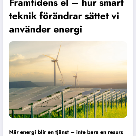
Framtidens el – hur smart
teknik förändrar sättet vi
använder energi
När energi blir en tjänst – inte bara en resurs