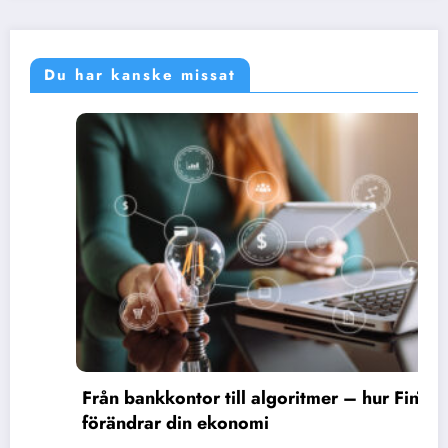
Du har kanske missat
Från bankkontor till algoritmer – hur FinTech
förändrar din ekonomi