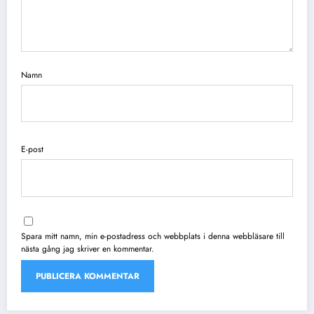
Namn
E-post
Spara mitt namn, min e-postadress och webbplats i denna webbläsare till
nästa gång jag skriver en kommentar.