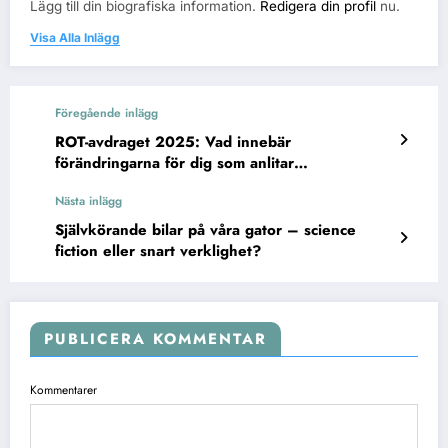
Lägg till din biografiska information.
Redigera din profil
nu.
Visa Alla Inlägg
Föregående inlägg
ROT-avdraget 2025: Vad innebär
förändringarna för dig som anlitar
hantverkare?
Nästa inlägg
Självkörande bilar på våra gator – science
fiction eller snart verklighet?
PUBLICERA KOMMENTAR
Kommentarer