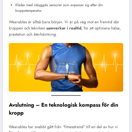
Kläder med inbyggda sensorer som anpassar sig efter din
kroppstemperatur.
Wearables är alltså bara början. Vi är på väg mot en framtid där
kroppen och tekniken
samverkar i realtid
, för att optimera hälsa,
prestation och återhämtning.
Avslutning – En teknologisk kompass för din
kropp
Wearables har snabbt gått från “fitnesstrend” till en del av hur vi