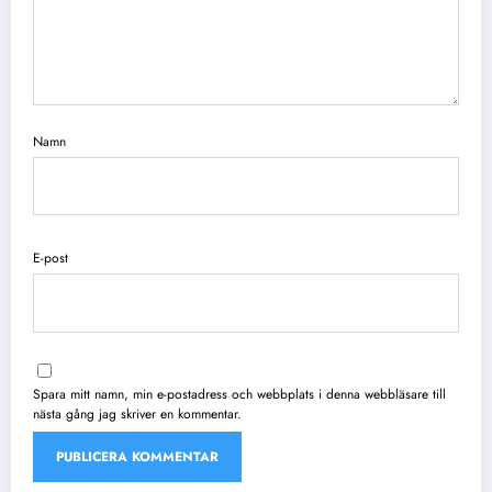
Namn
E-post
Spara mitt namn, min e-postadress och webbplats i denna webbläsare till
nästa gång jag skriver en kommentar.